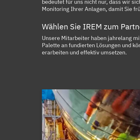
bedeutet für uns nicht nur, dass wir s
Monitoring Ihrer Anlagen, damit Sie 
Wählen Sie IREM zum Partn
Unsere Mitarbeiter haben jahrelang mi
Palette an fundierten Lösungen und kön
erarbeiten und effektiv umsetzen.