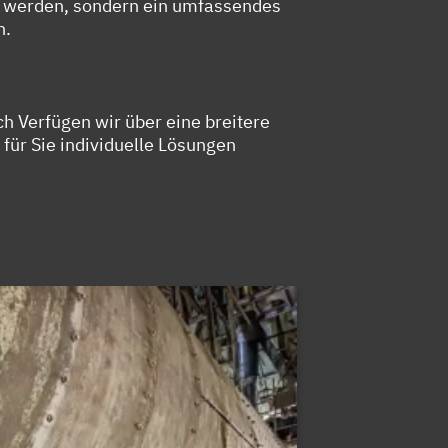
ten werden, sondern ein umfassendes
n.
h Verfügen wir über eine breitere
 für Sie individuelle Lösungen