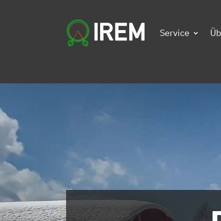
Service
Üb