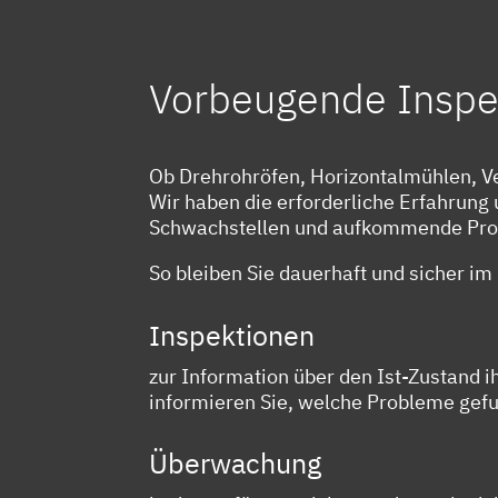
Vorbeugende Inspek
Ob Drehrohröfen, Horizontalmühlen, V
Wir haben die erforderliche Erfahrung 
Schwachstellen und aufkommende Prob
So bleiben Sie dauerhaft und sicher im 
Inspektionen
zur Information über den Ist-Zustand
informieren Sie, welche Probleme gef
Überwachung