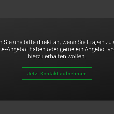
 Sie uns bitte direkt an, wenn Sie Fragen z
ce-Angebot haben oder gerne ein Angebot v
hierzu erhalten wollen.
Jetzt Kontakt aufnehmen