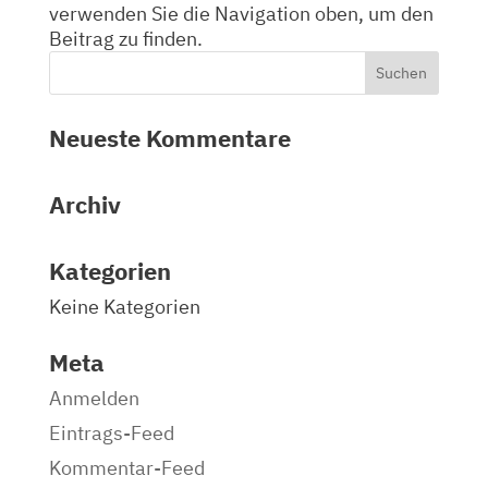
verwenden Sie die Navigation oben, um den
Beitrag zu finden.
Neueste Kommentare
Archiv
Kategorien
Keine Kategorien
Meta
Anmelden
Eintrags-Feed
Kommentar-Feed