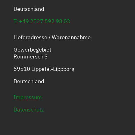
Deutschland
T: +49 2527 592 98 03
Lieferadresse / Warenannahme
Gewerbegebiet
Rommersch 3
59510 Lippetal-Lippborg
Deutschland
Impressum
Datenschutz